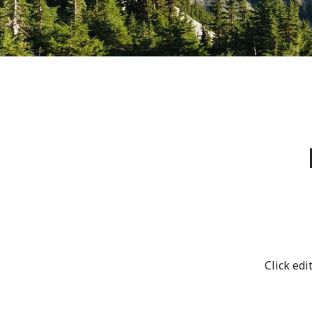
Click edi